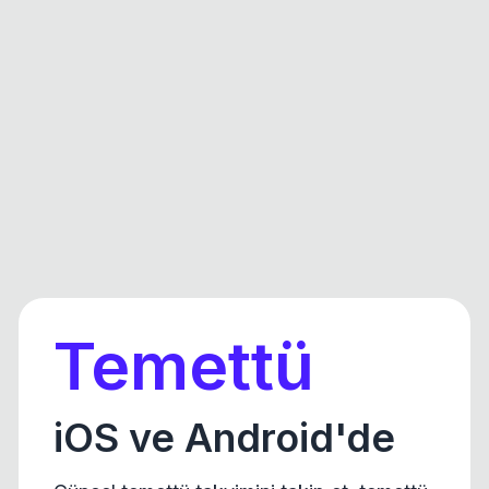
Temettü
iOS ve Android'de