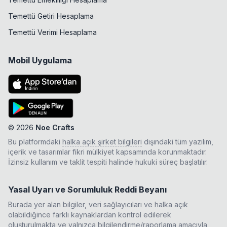
Temettü Getiri Hesaplama
Temettü Verimi Hesaplama
Mobil Uygulama
©
2026
Noe Crafts
Bu platformdaki
halka açık şirket bilgileri
dışındaki tüm yazılım,
içerik ve tasarımlar fikri mülkiyet kapsamında korunmaktadır.
İzinsiz kullanım ve taklit tespiti halinde hukuki süreç başlatılır.
Yasal Uyarı ve Sorumluluk Reddi Beyanı
Burada yer alan bilgiler, veri sağlayıcıları ve halka açık
olabildiğince farklı kaynaklardan kontrol edilerek
oluşturulmakta ve yalnızca bilgilendirme/raporlama amacıyla