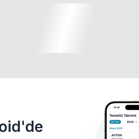
oid'de