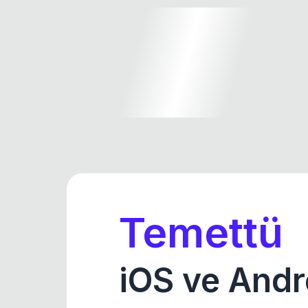
Temettü
iOS ve Andr