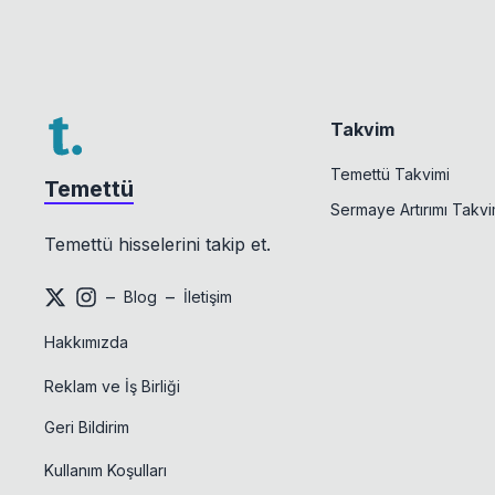
Takvim
Temettü Takvimi
Temettü
Sermaye Artırımı Takvi
Temettü hisselerini takip et.
–
–
Blog
İletişim
Hakkımızda
Reklam ve İş Birliği
Geri Bildirim
Kullanım Koşulları