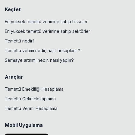
Keşfet
En yüksek temettü verimine sahip hisseler
En yüksek temettü verimine sahip sektörler
Temettü nedir?
Temettü verimi nedir, nasıl hesaplanır?
Sermaye artırımı nedir, nasıl yapılır?
Araçlar
Temettü Emekliliği Hesaplama
Temettü Getiri Hesaplama
Temettü Verimi Hesaplama
Mobil Uygulama