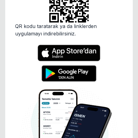
QR kodu taratarak ya da linklerden
uygulamayı indirebilirsiniz.