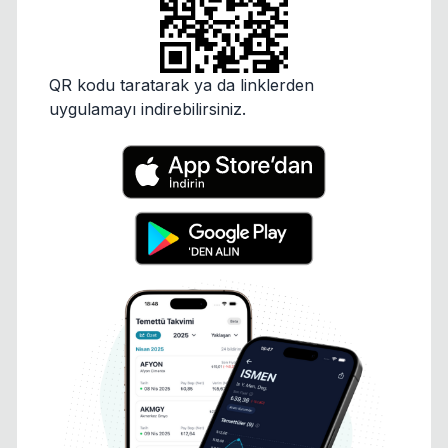
QR kodu taratarak ya da linklerden
uygulamayı indirebilirsiniz.