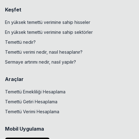
Keşfet
En yüksek temettü verimine sahip hisseler
En yüksek temettü verimine sahip sektörler
Temettü nedir?
Temettü verimi nedir, nasıl hesaplanır?
Sermaye artırımı nedir, nasıl yapılır?
Araçlar
Temettü Emekliliği Hesaplama
Temettü Getiri Hesaplama
Temettü Verimi Hesaplama
Mobil Uygulama