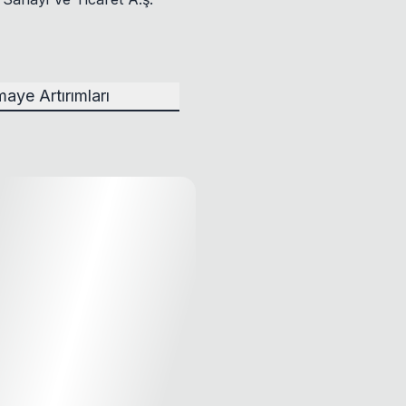
aye Artırımları