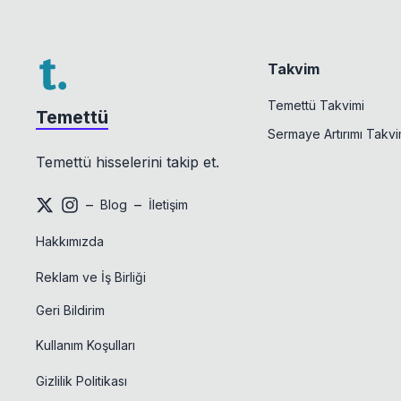
Takvim
Temettü Takvimi
Temettü
Sermaye Artırımı Takvi
Temettü hisselerini takip et.
–
–
Blog
İletişim
Hakkımızda
Reklam ve İş Birliği
Geri Bildirim
Kullanım Koşulları
Gizlilik Politikası