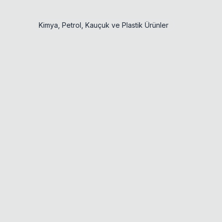
Kimya, Petrol, Kauçuk ve Plastik Ürünler