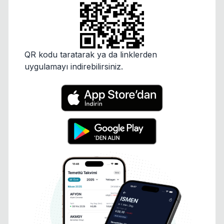
QR kodu taratarak ya da linklerden
uygulamayı indirebilirsiniz.