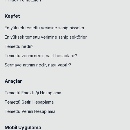
Keşfet
En yüksek temettü verimine sahip hisseler
En yüksek temettü verimine sahip sektörler
Temettü nedir?
Temettü verimi nedir, nasıl hesaplanır?
Sermaye artırımı nedir, nasıl yapılır?
Araçlar
Temettü Emekliliği Hesaplama
Temettü Getiri Hesaplama
Temettü Verimi Hesaplama
Mobil Uygulama