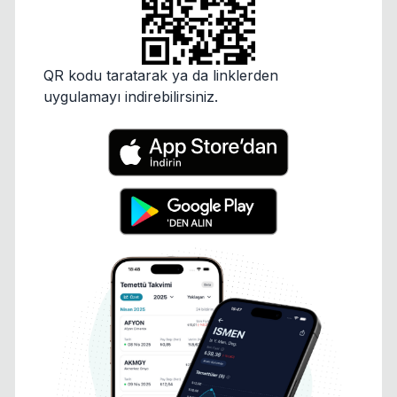
QR kodu taratarak ya da linklerden
uygulamayı indirebilirsiniz.