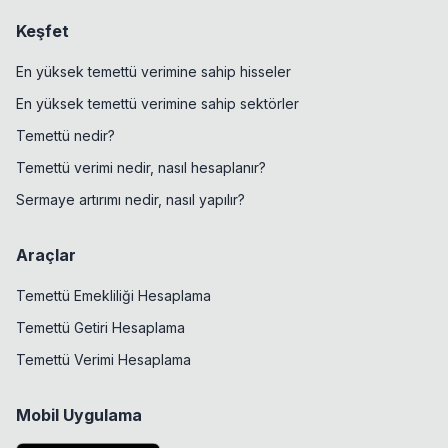
Keşfet
En yüksek temettü verimine sahip hisseler
En yüksek temettü verimine sahip sektörler
Temettü nedir?
Temettü verimi nedir, nasıl hesaplanır?
Sermaye artırımı nedir, nasıl yapılır?
Araçlar
Temettü Emekliliği Hesaplama
Temettü Getiri Hesaplama
Temettü Verimi Hesaplama
Mobil Uygulama