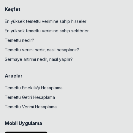
Keşfet
En yüksek temettü verimine sahip hisseler
En yüksek temettü verimine sahip sektörler
Temettü nedir?
Temettü verimi nedir, nasıl hesaplanır?
Sermaye artırımı nedir, nasıl yapılır?
Araçlar
Temettü Emekliliği Hesaplama
Temettü Getiri Hesaplama
Temettü Verimi Hesaplama
Mobil Uygulama