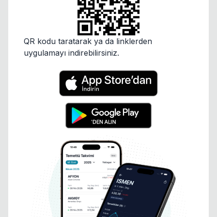
QR kodu taratarak ya da linklerden
uygulamayı indirebilirsiniz.