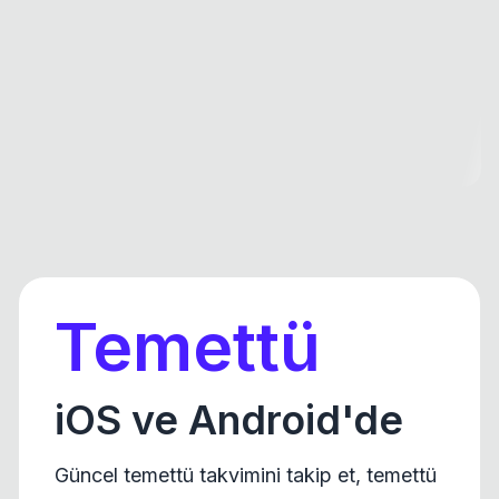
Temettü
iOS ve Android'de
Güncel temettü takvimini takip et, temettü