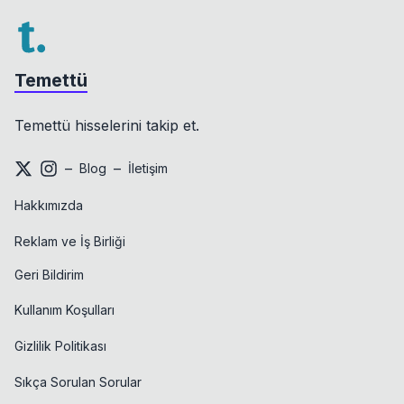
Temettü
Temettü hisselerini takip et.
–
–
Blog
İletişim
Hakkımızda
Reklam ve İş Birliği
Geri Bildirim
Kullanım Koşulları
Gizlilik Politikası
Sıkça Sorulan Sorular