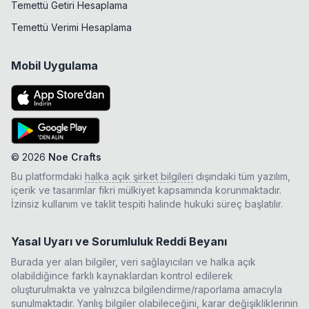
Temettü Getiri Hesaplama
Temettü Verimi Hesaplama
Mobil Uygulama
©
2026
Noe Crafts
Bu platformdaki
halka açık şirket bilgileri
dışındaki tüm yazılım,
içerik ve tasarımlar fikri mülkiyet kapsamında korunmaktadır.
İzinsiz kullanım ve taklit tespiti halinde hukuki süreç başlatılır.
Yasal Uyarı ve Sorumluluk Reddi Beyanı
Burada yer alan bilgiler, veri sağlayıcıları ve halka açık
olabildiğince farklı kaynaklardan kontrol edilerek
oluşturulmakta ve yalnızca bilgilendirme/raporlama amacıyla
sunulmaktadır. Yanlış bilgiler olabileceğini, karar değişikliklerinin