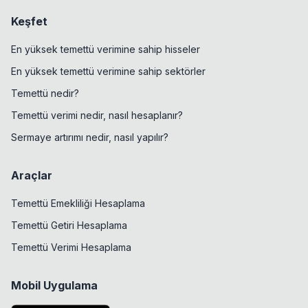
Keşfet
En yüksek temettü verimine sahip hisseler
En yüksek temettü verimine sahip sektörler
Temettü nedir?
Temettü verimi nedir, nasıl hesaplanır?
Sermaye artırımı nedir, nasıl yapılır?
Araçlar
Temettü Emekliliği Hesaplama
Temettü Getiri Hesaplama
Temettü Verimi Hesaplama
Mobil Uygulama