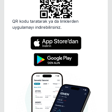
QR kodu taratarak ya da linklerden
uygulamayı indirebilirsiniz.