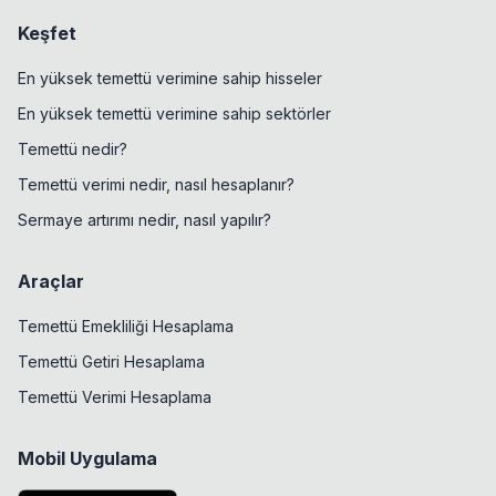
Keşfet
En yüksek temettü verimine sahip hisseler
En yüksek temettü verimine sahip sektörler
Temettü nedir?
Temettü verimi nedir, nasıl hesaplanır?
Sermaye artırımı nedir, nasıl yapılır?
Araçlar
Temettü Emekliliği Hesaplama
Temettü Getiri Hesaplama
Temettü Verimi Hesaplama
Mobil Uygulama