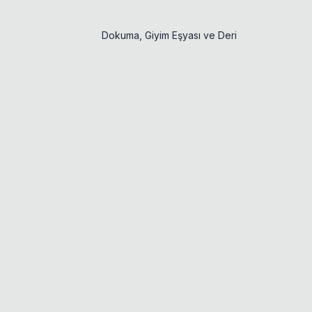
Dokuma, Giyim Eşyası ve Deri