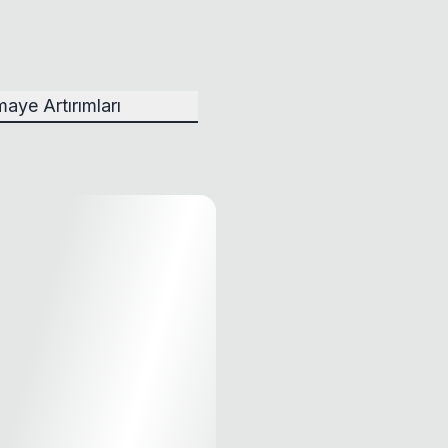
aye Artırımları