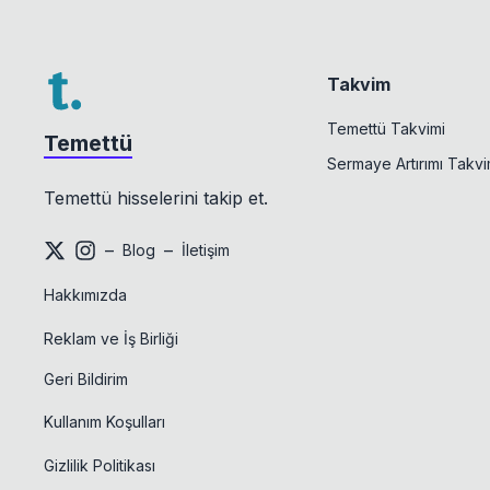
Takvim
Temettü Takvimi
Temettü
Sermaye Artırımı Takvi
Temettü hisselerini takip et.
–
–
Blog
İletişim
Hakkımızda
Reklam ve İş Birliği
Geri Bildirim
Kullanım Koşulları
Gizlilik Politikası