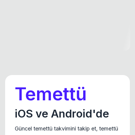
Temettü
iOS ve Android'de
Güncel temettü takvimini takip et, temettü