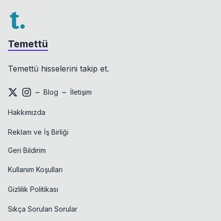
Temettü
Temettü hisselerini takip et.
–
–
Blog
İletişim
Hakkımızda
Reklam ve İş Birliği
Geri Bildirim
Kullanım Koşulları
Gizlilik Politikası
Sıkça Sorulan Sorular