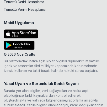
Temettü Getiri Hesaplama
Temettü Verimi Hesaplama
Mobil Uygulama
©
2026
Noe Crafts
Bu platformdaki
halka açık şirket bilgileri
dışındaki tüm yazılım,
içerik ve tasarımlar fikri mülkiyet kapsamında korunmaktadır.
İzinsiz kullanım ve taklit tespiti halinde hukuki süreç başlatılır.
Yasal Uyarı ve Sorumluluk Reddi Beyanı
Burada yer alan bilgiler, veri sağlayıcıları ve halka açık
olabildiğince farklı kaynaklardan kontrol edilerek
oluşturulmakta ve yalnızca bilgilendirme/raporlama amacıyla
sunulmaktadır. Yanlış bilgiler olabileceğini, karar değişikliklerinin