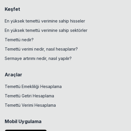
Keşfet
En yüksek temettü verimine sahip hisseler
En yüksek temettü verimine sahip sektörler
Temettü nedir?
Temettü verimi nedir, nasıl hesaplanır?
Sermaye artırımı nedir, nasıl yapılır?
Araçlar
Temettü Emekliliği Hesaplama
Temettü Getiri Hesaplama
Temettü Verimi Hesaplama
Mobil Uygulama