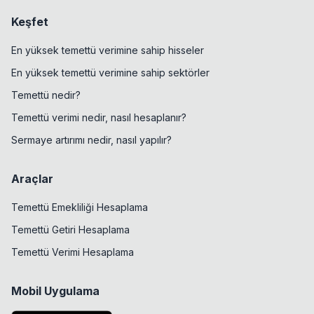
Keşfet
En yüksek temettü verimine sahip hisseler
En yüksek temettü verimine sahip sektörler
Temettü nedir?
Temettü verimi nedir, nasıl hesaplanır?
Sermaye artırımı nedir, nasıl yapılır?
Araçlar
Temettü Emekliliği Hesaplama
Temettü Getiri Hesaplama
Temettü Verimi Hesaplama
Mobil Uygulama