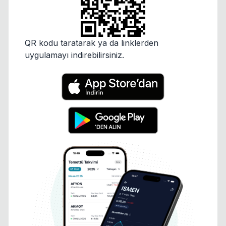
QR kodu taratarak ya da linklerden
uygulamayı indirebilirsiniz.