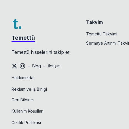
Takvim
Temettü Takvimi
Temettü
Sermaye Artırımı Takvi
Temettü hisselerini takip et.
–
–
Blog
İletişim
Hakkımızda
Reklam ve İş Birliği
Geri Bildirim
Kullanım Koşulları
Gizlilik Politikası