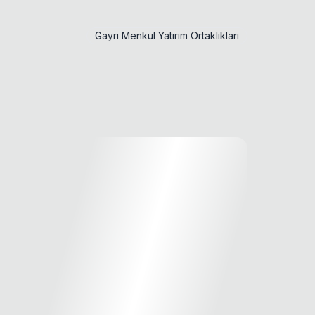
Gayrı Menkul Yatırım Ortaklıkları