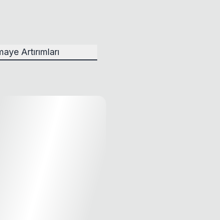
aye Artırımları