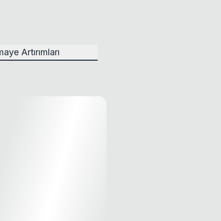
aye Artırımları