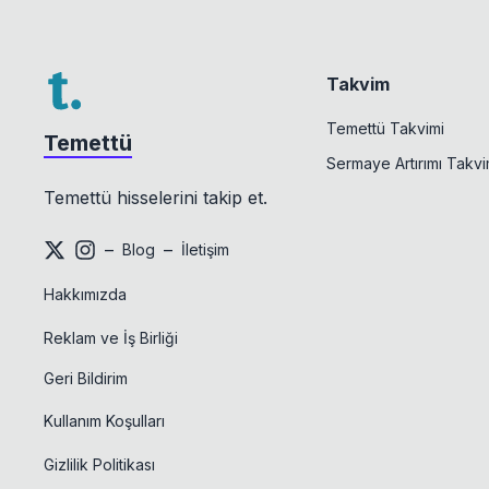
Takvim
Temettü Takvimi
Temettü
Sermaye Artırımı Takvi
Temettü hisselerini takip et.
–
–
Blog
İletişim
Hakkımızda
Reklam ve İş Birliği
Geri Bildirim
Kullanım Koşulları
Gizlilik Politikası