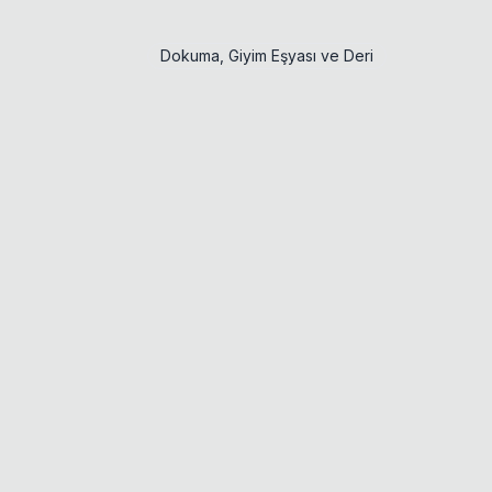
Dokuma, Giyim Eşyası ve Deri