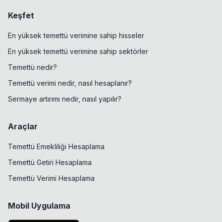
Keşfet
En yüksek temettü verimine sahip hisseler
En yüksek temettü verimine sahip sektörler
Temettü nedir?
Temettü verimi nedir, nasıl hesaplanır?
Sermaye artırımı nedir, nasıl yapılır?
Araçlar
Temettü Emekliliği Hesaplama
Temettü Getiri Hesaplama
Temettü Verimi Hesaplama
Mobil Uygulama