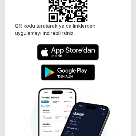
QR kodu taratarak ya da linklerden
uygulamayı indirebilirsiniz.