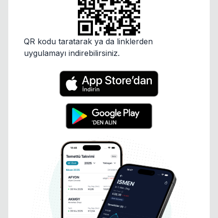
QR kodu taratarak ya da linklerden
uygulamayı indirebilirsiniz.