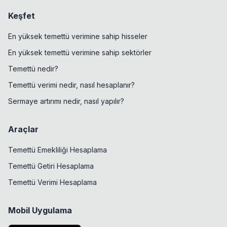
Keşfet
En yüksek temettü verimine sahip hisseler
En yüksek temettü verimine sahip sektörler
Temettü nedir?
Temettü verimi nedir, nasıl hesaplanır?
Sermaye artırımı nedir, nasıl yapılır?
Araçlar
Temettü Emekliliği Hesaplama
Temettü Getiri Hesaplama
Temettü Verimi Hesaplama
Mobil Uygulama