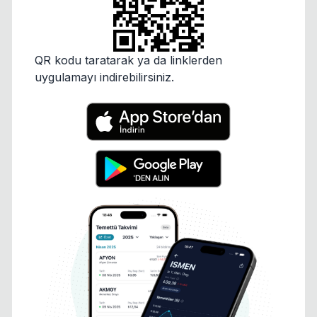
QR kodu taratarak ya da linklerden
uygulamayı indirebilirsiniz.