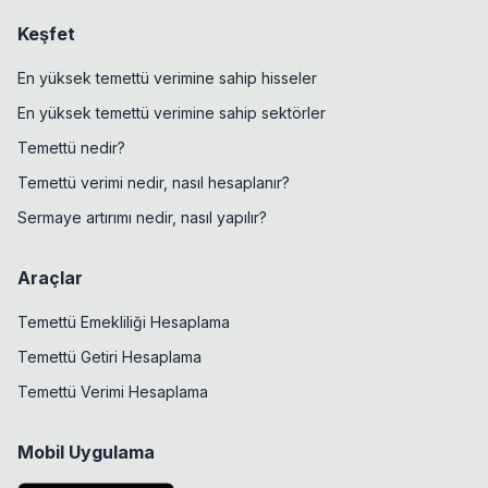
Keşfet
En yüksek temettü verimine sahip hisseler
En yüksek temettü verimine sahip sektörler
Temettü nedir?
Temettü verimi nedir, nasıl hesaplanır?
Sermaye artırımı nedir, nasıl yapılır?
Araçlar
Temettü Emekliliği Hesaplama
Temettü Getiri Hesaplama
Temettü Verimi Hesaplama
Mobil Uygulama