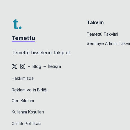
Takvim
Temettü Takvimi
Temettü
Sermaye Artırımı Takvi
Temettü hisselerini takip et.
–
–
Blog
İletişim
Hakkımızda
Reklam ve İş Birliği
Geri Bildirim
Kullanım Koşulları
Gizlilik Politikası