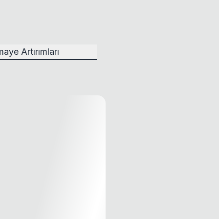
aye Artırımları