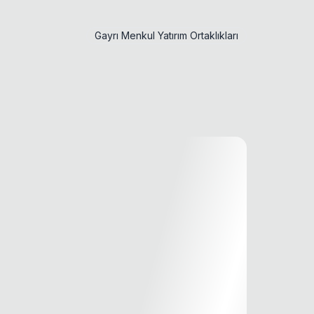
Gayrı Menkul Yatırım Ortaklıkları