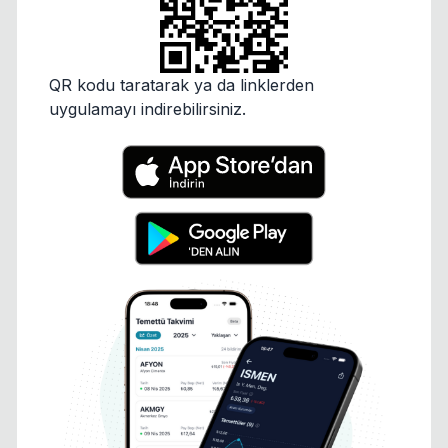
QR kodu taratarak ya da linklerden
uygulamayı indirebilirsiniz.