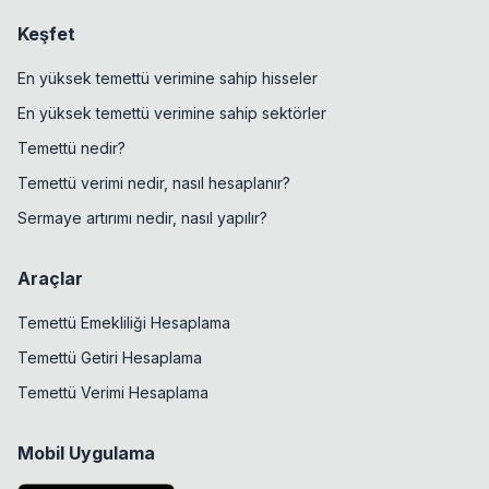
Keşfet
En yüksek temettü verimine sahip hisseler
En yüksek temettü verimine sahip sektörler
Temettü nedir?
Temettü verimi nedir, nasıl hesaplanır?
Sermaye artırımı nedir, nasıl yapılır?
Araçlar
Temettü Emekliliği Hesaplama
Temettü Getiri Hesaplama
Temettü Verimi Hesaplama
Mobil Uygulama