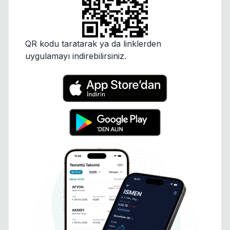
QR kodu taratarak ya da linklerden
uygulamayı indirebilirsiniz.