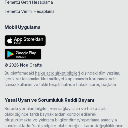
Temettü Getiri Hesaplama
Temettü Verimi Hesaplama
Mobil Uygulama
©
2026
Noe Crafts
Bu platformdaki
halka açık şirket bilgileri
dışındaki tüm yazılım,
içerik ve tasarımlar fikri mülkiyet kapsamında korunmaktadır.
İzinsiz kullanım ve taklit tespiti halinde hukuki süreç başlatılır.
Yasal Uyarı ve Sorumluluk Reddi Beyanı
Burada yer alan bilgiler, veri sağlayıcıları ve halka açık
olabildiğince farklı kaynaklardan kontrol edilerek
oluşturulmakta ve yalnızca bilgilendirme/raporlama amacıyla
sunulmaktadır. Yanlış bilgiler olabileceğini, karar değişikliklerinin