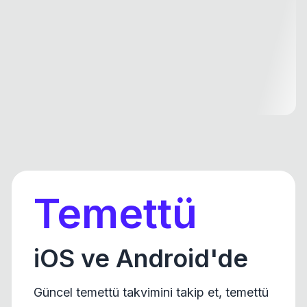
Temettü
iOS ve Android'de
Güncel temettü takvimini takip et, temettü