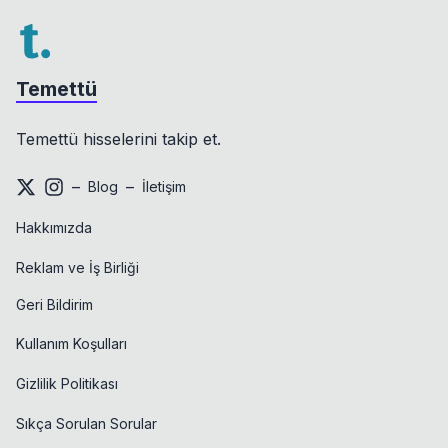
Temettü
Temettü hisselerini takip et.
–
–
Blog
İletişim
Hakkımızda
Reklam ve İş Birliği
Geri Bildirim
Kullanım Koşulları
Gizlilik Politikası
Sıkça Sorulan Sorular