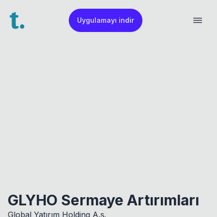
Uygulamayı indir
GLYHO Sermaye Artırımları
Global Yatırım Holding A.ş.