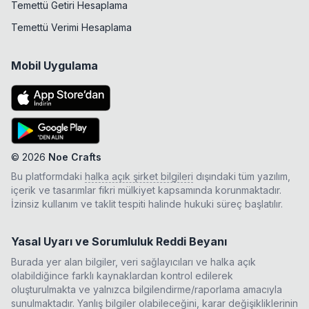
Temettü Getiri Hesaplama
Temettü Verimi Hesaplama
Mobil Uygulama
©
2026
Noe Crafts
Bu platformdaki
halka açık şirket bilgileri
dışındaki tüm yazılım,
içerik ve tasarımlar fikri mülkiyet kapsamında korunmaktadır.
İzinsiz kullanım ve taklit tespiti halinde hukuki süreç başlatılır.
Yasal Uyarı ve Sorumluluk Reddi Beyanı
Burada yer alan bilgiler, veri sağlayıcıları ve halka açık
olabildiğince farklı kaynaklardan kontrol edilerek
oluşturulmakta ve yalnızca bilgilendirme/raporlama amacıyla
sunulmaktadır. Yanlış bilgiler olabileceğini, karar değişikliklerinin