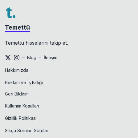
Temettü
Temettü hisselerini takip et.
–
–
Blog
İletişim
Hakkımızda
Reklam ve İş Birliği
Geri Bildirim
Kullanım Koşulları
Gizlilik Politikası
Sıkça Sorulan Sorular