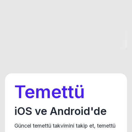
Temettü
iOS ve Android'de
Güncel temettü takvimini takip et, temettü