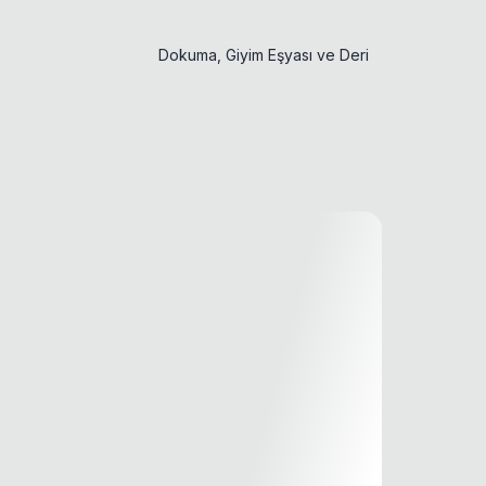
Dokuma, Giyim Eşyası ve Deri