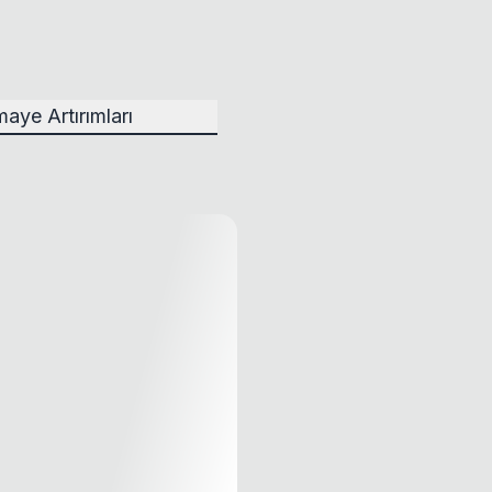
aye Artırımları