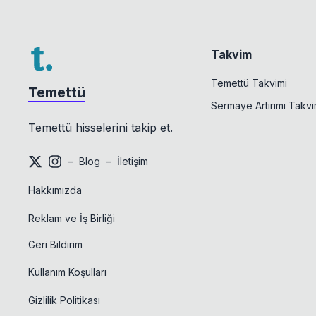
Takvim
Temettü Takvimi
Temettü
Sermaye Artırımı Takvi
Temettü hisselerini takip et.
–
–
Blog
İletişim
Hakkımızda
Reklam ve İş Birliği
Geri Bildirim
Kullanım Koşulları
Gizlilik Politikası