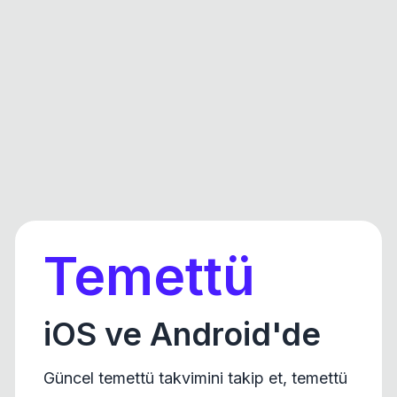
Temettü
iOS ve Android'de
Güncel temettü takvimini takip et, temettü