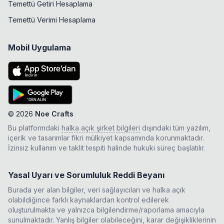
Temettü Getiri Hesaplama
Temettü Verimi Hesaplama
Mobil Uygulama
©
2026
Noe Crafts
Bu platformdaki
halka açık şirket bilgileri
dışındaki tüm yazılım,
içerik ve tasarımlar fikri mülkiyet kapsamında korunmaktadır.
İzinsiz kullanım ve taklit tespiti halinde hukuki süreç başlatılır.
Yasal Uyarı ve Sorumluluk Reddi Beyanı
Burada yer alan bilgiler, veri sağlayıcıları ve halka açık
olabildiğince farklı kaynaklardan kontrol edilerek
oluşturulmakta ve yalnızca bilgilendirme/raporlama amacıyla
sunulmaktadır. Yanlış bilgiler olabileceğini, karar değişikliklerinin