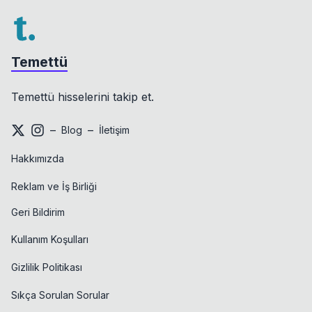
Temettü
Temettü hisselerini takip et.
–
–
Blog
İletişim
Hakkımızda
Reklam ve İş Birliği
Geri Bildirim
Kullanım Koşulları
Gizlilik Politikası
Sıkça Sorulan Sorular