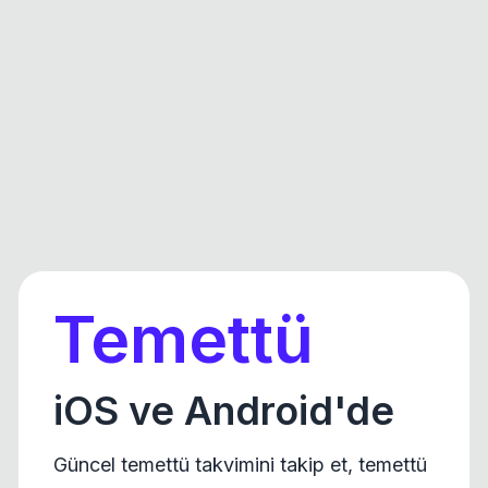
Temettü
iOS ve Android'de
Güncel temettü takvimini takip et, temettü