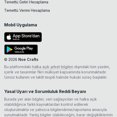
Temettü Getiri Hesaplama
Temettü Verimi Hesaplama
Mobil Uygulama
©
2026
Noe Crafts
Bu platformdaki
halka açık şirket bilgileri
dışındaki tüm yazılım,
içerik ve tasarımlar fikri mülkiyet kapsamında korunmaktadır.
İzinsiz kullanım ve taklit tespiti halinde hukuki süreç başlatılır.
Yasal Uyarı ve Sorumluluk Reddi Beyanı
Burada yer alan bilgiler, veri sağlayıcıları ve halka açık
olabildiğince farklı kaynaklardan kontrol edilerek
oluşturulmakta ve yalnızca bilgilendirme/raporlama amacıyla
sunulmaktadır. Yanlış bilgiler olabileceğini, karar değişikliklerinin