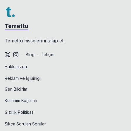
Temettü
Temettü hisselerini takip et.
–
–
Blog
İletişim
Hakkımızda
Reklam ve İş Birliği
Geri Bildirim
Kullanım Koşulları
Gizlilik Politikası
Sıkça Sorulan Sorular