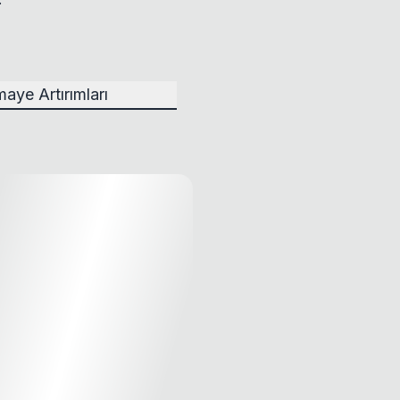
aye Artırımları