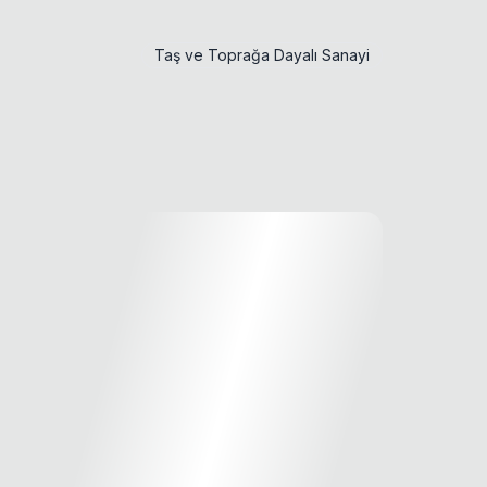
Taş ve Toprağa Dayalı Sanayi