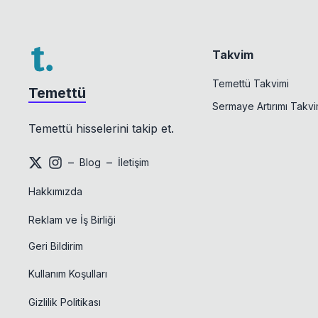
Takvim
Temettü Takvimi
Temettü
Sermaye Artırımı Takvi
Temettü hisselerini takip et.
–
–
Blog
İletişim
Hakkımızda
Reklam ve İş Birliği
Geri Bildirim
Kullanım Koşulları
Gizlilik Politikası