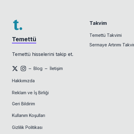
Takvim
Temettü Takvimi
Temettü
Sermaye Artırımı Takvi
Temettü hisselerini takip et.
–
–
Blog
İletişim
Hakkımızda
Reklam ve İş Birliği
Geri Bildirim
Kullanım Koşulları
Gizlilik Politikası