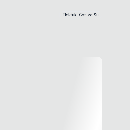
Elektrik, Gaz ve Su