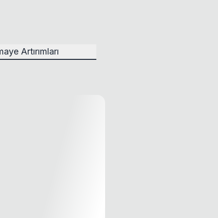
aye Artırımları