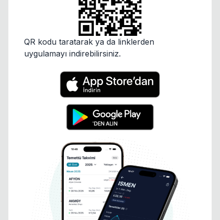
QR kodu taratarak ya da linklerden
uygulamayı indirebilirsiniz.