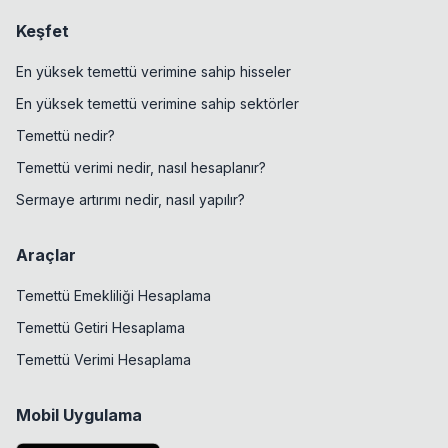
Keşfet
En yüksek temettü verimine sahip hisseler
En yüksek temettü verimine sahip sektörler
Temettü nedir?
Temettü verimi nedir, nasıl hesaplanır?
Sermaye artırımı nedir, nasıl yapılır?
Araçlar
Temettü Emekliliği Hesaplama
Temettü Getiri Hesaplama
Temettü Verimi Hesaplama
Mobil Uygulama