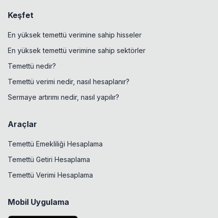
Keşfet
En yüksek temettü verimine sahip hisseler
En yüksek temettü verimine sahip sektörler
Temettü nedir?
Temettü verimi nedir, nasıl hesaplanır?
Sermaye artırımı nedir, nasıl yapılır?
Araçlar
Temettü Emekliliği Hesaplama
Temettü Getiri Hesaplama
Temettü Verimi Hesaplama
Mobil Uygulama