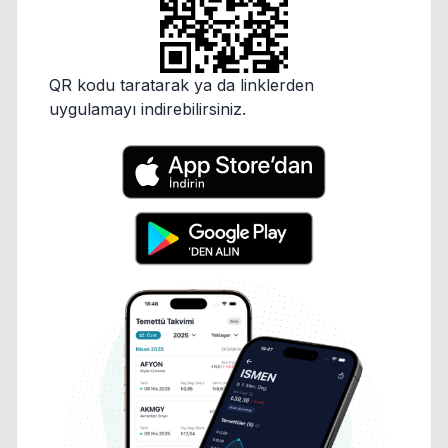
QR kodu taratarak ya da linklerden
uygulamayı indirebilirsiniz.