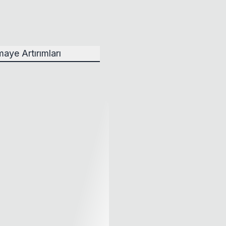
aye Artırımları