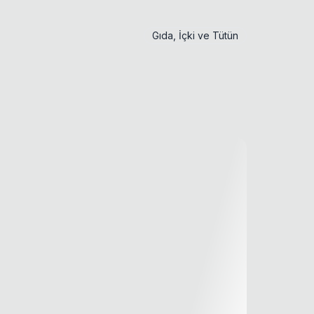
Gıda, İçki ve Tütün