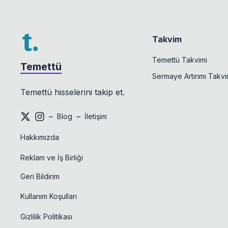
Takvim
Temettü Takvimi
Temettü
Sermaye Artırımı Takvi
Temettü hisselerini takip et.
–
–
Blog
İletişim
Hakkımızda
Reklam ve İş Birliği
Geri Bildirim
Kullanım Koşulları
Gizlilik Politikası