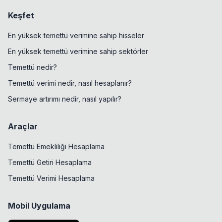
Keşfet
En yüksek temettü verimine sahip hisseler
En yüksek temettü verimine sahip sektörler
Temettü nedir?
Temettü verimi nedir, nasıl hesaplanır?
Sermaye artırımı nedir, nasıl yapılır?
Araçlar
Temettü Emekliliği Hesaplama
Temettü Getiri Hesaplama
Temettü Verimi Hesaplama
Mobil Uygulama