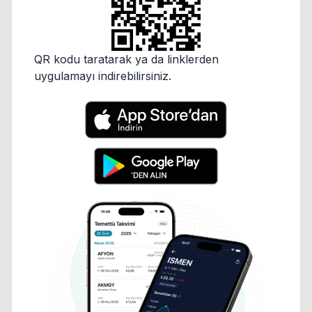
QR kodu taratarak ya da linklerden
uygulamayı indirebilirsiniz.