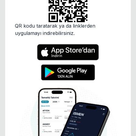
QR kodu taratarak ya da linklerden
uygulamayı indirebilirsiniz.