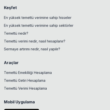
Keşfet
En yüksek temettü verimine sahip hisseler
En yüksek temettü verimine sahip sektörler
Temettü nedir?
Temettü verimi nedir, nasıl hesaplanır?
Sermaye artırımı nedir, nasıl yapılır?
Araçlar
Temettü Emekliliği Hesaplama
Temettü Getiri Hesaplama
Temettü Verimi Hesaplama
Mobil Uygulama